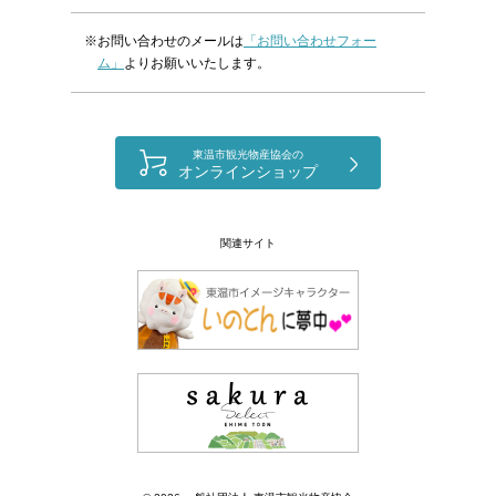
※お問い合わせのメールは
「お問い合わせフォー
ム」
よりお願いいたします。
東温市観光物産協会の
オンラインショップ
関連サイト