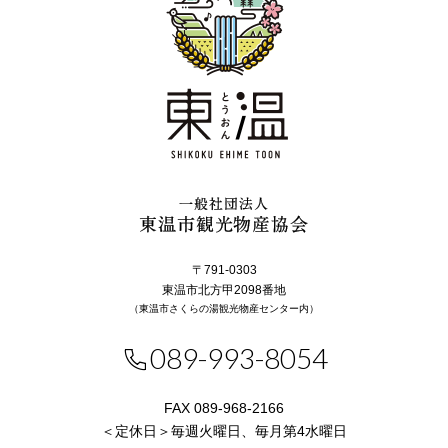
一般社団法人
東温市観光物産協会
〒791-0303
東温市北方甲2098番地
（東温市さくらの湯観光物産センター内）
089-993-8054
FAX 089-968-2166
＜定休日＞毎週火曜日、毎月第4水曜日