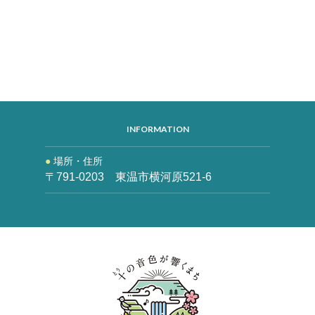
INFORMATION
場所・住所
〒791-0203 東温市横河原521-6