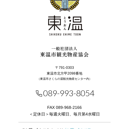
一般社団法人
東温市観光物産協会
〒791-0303
東温市北方甲2098番地
（東温市さくらの湯観光物産センター内）
089-993-8054
FAX 089-968-2166
＜定休日＞毎週火曜日、毎月第4水曜日