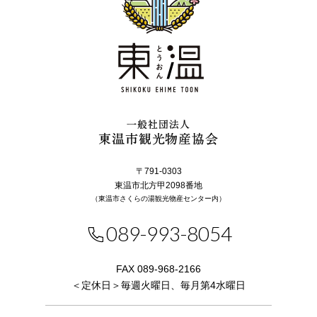
一般社団法人
東温市観光物産協会
〒791-0303
東温市北方甲2098番地
（東温市さくらの湯観光物産センター内）
089-993-8054
FAX 089-968-2166
＜定休日＞毎週火曜日、毎月第4水曜日